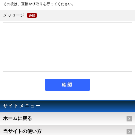
その後は、直接やり取りを行ってください。
メッセージ
必須
サイトメニュー
ホームに戻る
当サイトの使い方