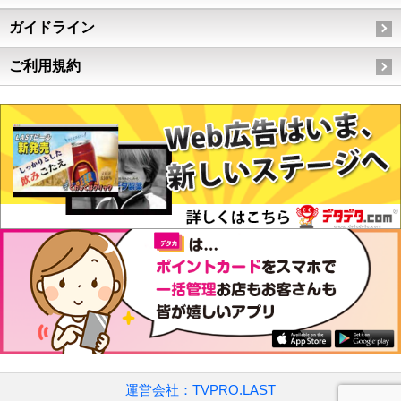
ガイドライン
ご利用規約
運営会社：TVPRO.LAST