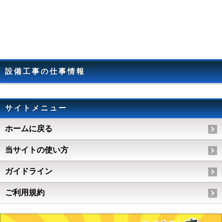
設備工事の仕事情報
サイトメニュー
ホームに戻る
当サイトの使い方
ガイドライン
ご利用規約