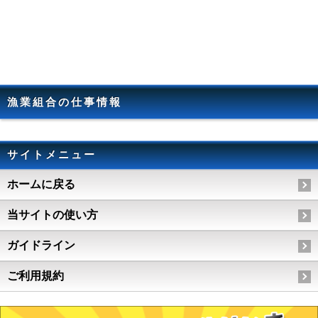
漁業組合の仕事情報
サイトメニュー
ホームに戻る
当サイトの使い方
ガイドライン
ご利用規約