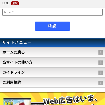
URL
必須
サイトメニュー
ホームに戻る
当サイトの使い方
ガイドライン
ご利用規約