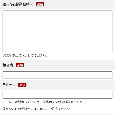
給与/待遇/勤務時間
必須
50文字以上で入力してください。
担当者
必須
Eメール
必須
アドレスが間違っていると、投稿ボタン付き確認メールが
届かないため投稿ができません。ご注意ください。