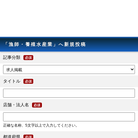
「漁師・養殖水産業」へ新規投稿
記事分類
必須
タイトル
必須
店舗・法人名
必須
正確な名称、5文字以上で入力してください。
都道府県
必須