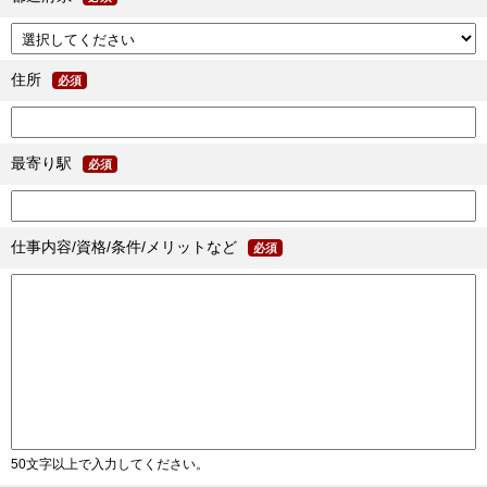
住所
必須
最寄り駅
必須
仕事内容/資格/条件/メリットなど
必須
50文字以上で入力してください。