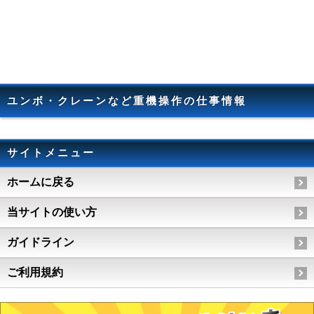
ユンボ・クレーンなど重機操作の仕事情報
サイトメニュー
ホームに戻る
当サイトの使い方
ガイドライン
ご利用規約