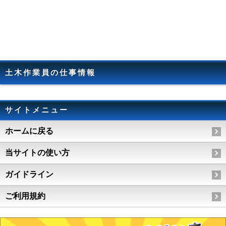
土木作業員の仕事情報
サイトメニュー
ホームに戻る
当サイトの使い方
ガイドライン
ご利用規約